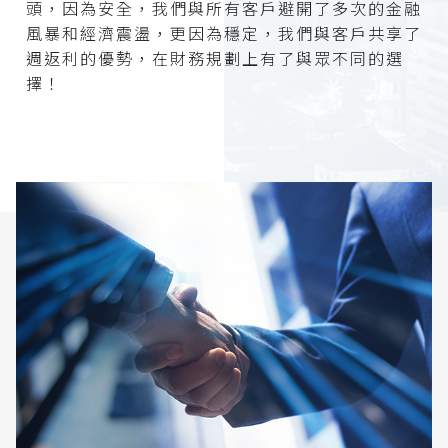
頭，因為安全，我們與所有客戶避開了多次的金融
風暴和經濟震盪，更因為穩定，我們與客戶共享了
週返利的優勢，在財務規劃上有了與眾不同的選
擇！