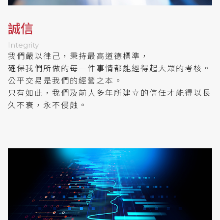
誠信
Integrity
我們嚴以律己，秉持最高道德標準，
確保我們所做的每一件事情都能經得起大眾的考核。
公平交易是我們的經營之本。
只有如此，我們及前人多年所建立的信任才能得以長
久不衰，永不侵蝕。