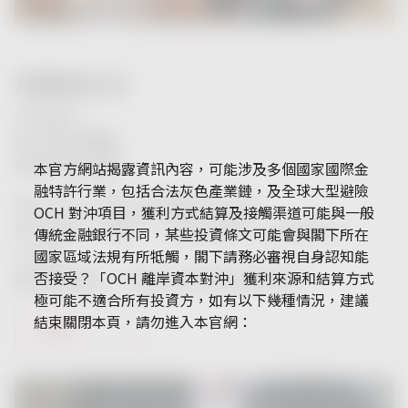
用屋換生活
你的房子
是沉睡的
資產
還是活的
工具
？
本官方網站揭露資訊內容，可能涉及多個國家國際金
融特許行業，包括合法灰色產業鏈，及全球大型避險
很多人把一生最大的資產鎖在了房子
OCH 對沖項目，獲利方式結算及接觸渠道可能與一般
房子增值了，繼承了；但這份資產，從沒有為你
傳統金融銀行不同，某些投資條文可能會與閣下所在
工作過
國家區域法規有所牴觸，閣下請務必審視自身認知能
否接受？「OCH 離岸資本對沖」獲利來源和結算方式
讓資產動起來，才是真正的資產管理的核心
極可能不適合所有投資方，如有以下幾種情況，建議
結束關閉本頁，請勿進入本官網：
了解更多