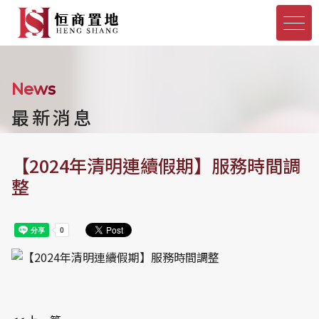
News
最新消息
【2024年清明連續假期】服務時間調
整