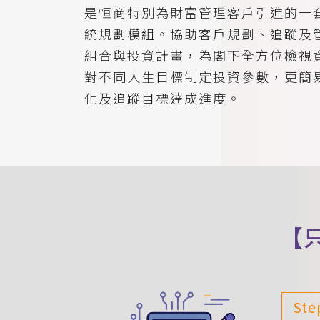
是恒商特別為財富管理客戶引進的一
統規劃模組。協助客戶規劃、追蹤及
組合與投資計畫，為閣下全方位檢視
對不同人生目標制定投資參數，更簡
化及追蹤目標達成進度。
【
Ste