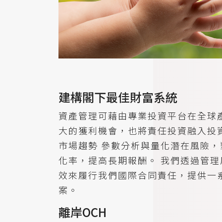
建構閣下最佳財富系統
資產管理可藉由專業投資平台在全球
大的獲利機會，也將責任投資融入投
市場趨勢 參數分析與量化潛在風險，
化率，提高長期報酬。 我們透過管理
效來履行我們國際合同責任，提供一
案。
離岸OCH