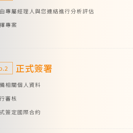
由專屬經理人與您連絡進行分析評估
擇專案
正式簽署
p.2
備相關個人資料
行審核
式簽定國際合約