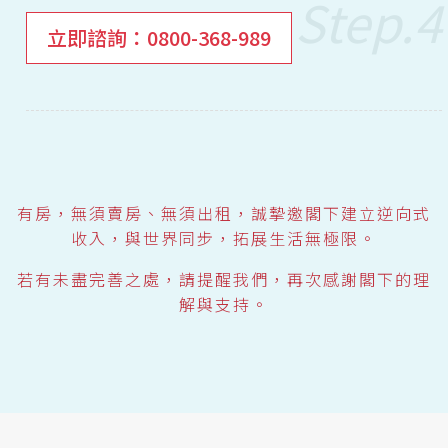
立即諮詢：0800-368-989
有房，無須賣房、無須出租，誠摯邀閣下建立逆向式
收入，與世界同步，拓展生活無極限。
若有未盡完善之處，請提醒我們，再次感謝閣下的理
解與支持。