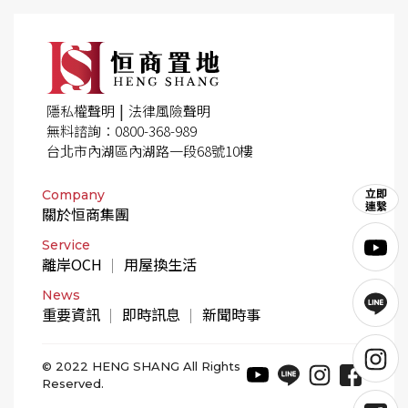
|
隱私權聲明
法律風險聲明
無料諮詢：0800-368-989
台北市內湖區內湖路一段68號10樓
Company
關於恒商集團
Service
離岸OCH
用屋換生活
News
重要資訊
即時訊息
新聞時事
© 2022 HENG SHANG All Rights
Reserved.