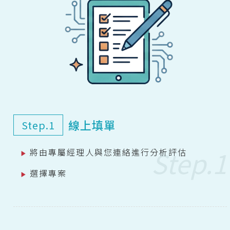
線上填單
Step.1
將由專屬經理人與您連絡進行分析評估
選擇專案