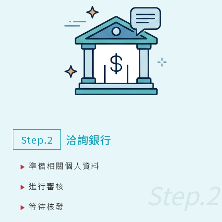
洽詢銀行
Step.2
準備相關個人資料
進行審核
等待核發