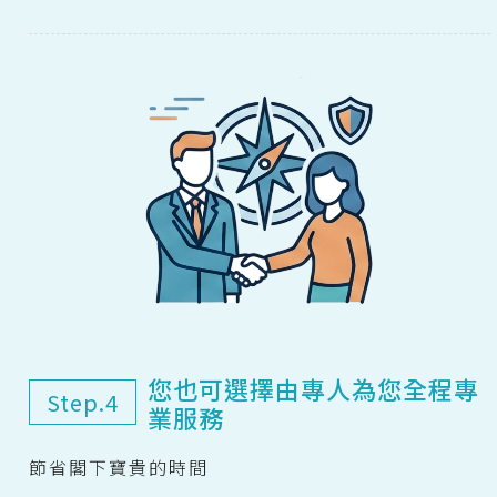
您也可選擇由專人為您全程專
Step.4
業服務
節省閣下寶貴的時間