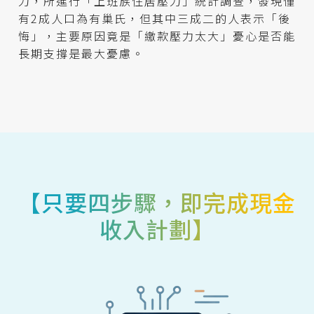
力，所進行「上班族住居壓力」統計調查，發現僅
有2成人口為有巢氏，但其中三成二的人表示「後
悔」，主要原因竟是「繳款壓力太大」憂心是否能
長期支撐是最大憂慮。
【只要四步驟，即完成現金
收入計劃】