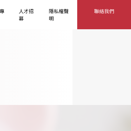
專
人才招
隱私權聲
聯絡我們
募
明