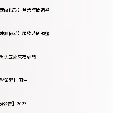
春節連續假期】營業時間調整
清明連續假期】服務時間調整
新 免去龍來福滿門
彩榮耀】 開催
公告】2023