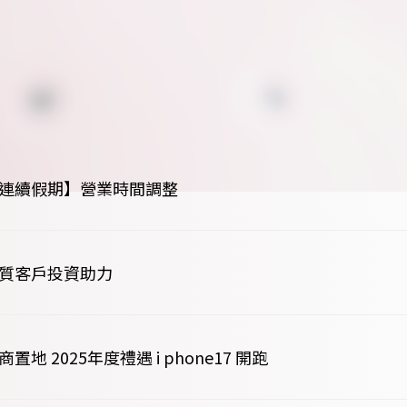
春節連續假期】營業時間調整
資質客戶投資助力
置地 2025年度禮遇 i phone17 開跑