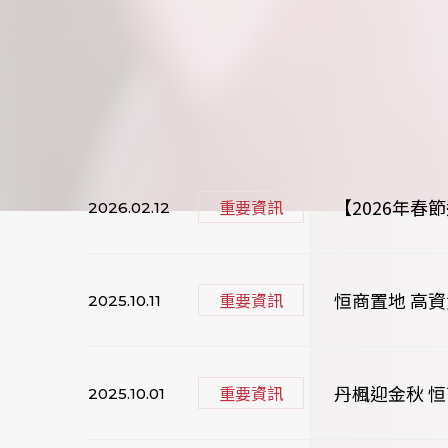
【2026年
重要資訊
2026.02.12
恒商置地 高
重要資訊
2025.10.11
丹楓迎金秋 恒商
重要資訊
2025.10.01