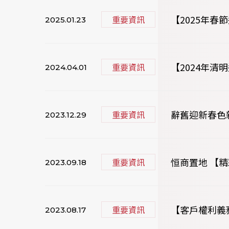
【2025年
重要資訊
2025.01.23
【2024年
重要資訊
2024.04.01
辭舊迎新春色
重要資訊
2023.12.29
恒商置地 【精
重要資訊
2023.09.18
【客戶權利義務
重要資訊
2023.08.17