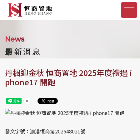
News
最新消息
丹楓迎金秋 恒商置地 2025年度禮遇 i
phone17 開跑
發文字號：澳港恒商第202548021號