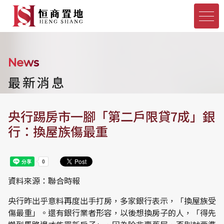
News
最新消息
央行踢房市一腳「第二戶限貸7成」銀
行：換屋族傷最重
資料來源：聯合時報
央行昨出乎意料再度出手打房，多家銀行表示，「換屋族受
傷最重」。還有銀行業者形容，以後想換房子的人，「得先