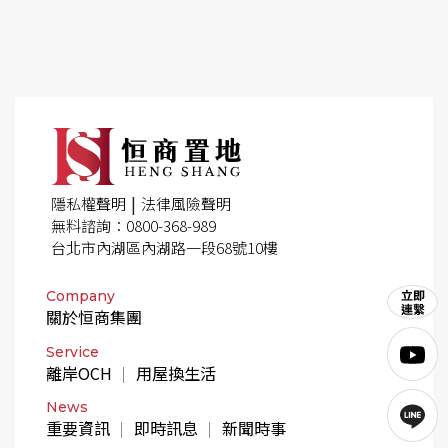
|
隱私權聲明
法律風險聲明
無料諮詢：0800-368-989
台北市內湖區內湖路一段68號10樓
Company
關於恒商集團
Service
離岸OCH
用屋換生活
News
重要資訊
即時訊息
新聞時事