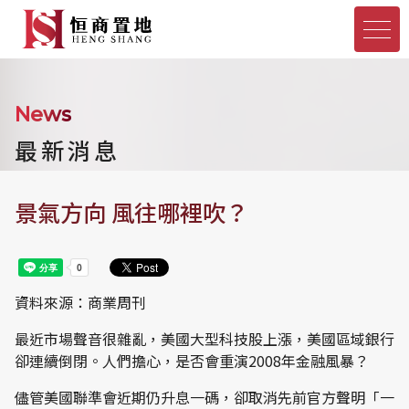
News
最新消息
景氣方向 風往哪裡吹？
資料來源：商業周刊
最近市場聲音很雜亂，美國大型科技股上漲，美國區域銀行
卻連續倒閉。人們擔心，是否會重演2008年金融風暴？
儘管美國聯準會近期仍升息一碼，卻取消先前官方聲明「一