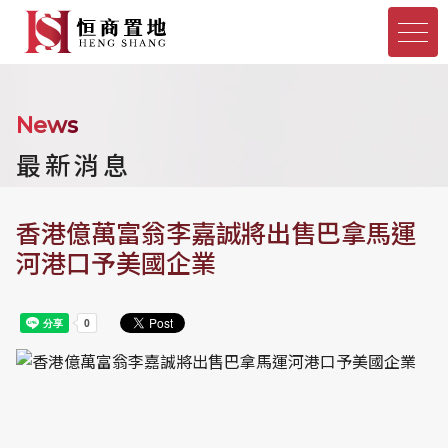
News
最新消息
香港億萬富翁李嘉誠將出售巴拿馬運
河港口予美國企業