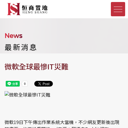
News
最新消息
微軟全球最慘IT災難
微軟19日下午傳出作業系統大當機，不少網友更新後出現