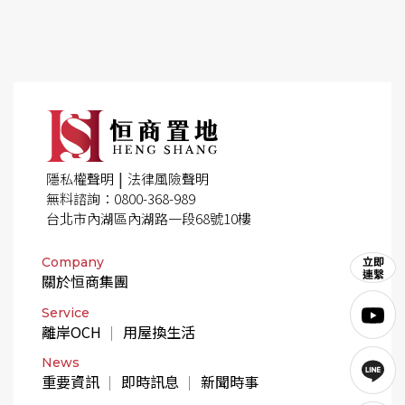
|
隱私權聲明
法律風險聲明
無料諮詢：0800-368-989
台北市內湖區內湖路一段68號10樓
Company
關於恒商集團
Service
離岸OCH
用屋換生活
News
重要資訊
即時訊息
新聞時事