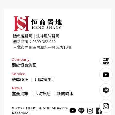
|
隱私權聲明
法律風險聲明
無料諮詢：0800-368-989
台北市內湖區內湖路一段68號10樓
Company
關於恒商集團
Service
離岸OCH
用屋換生活
News
重要資訊
即時訊息
新聞時事
© 2022 HENG SHANG All Rights
Reserved.