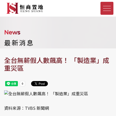
News
最新消息
全台無薪假人數飆高！ 「製造業」成
重災區
資料來源：TVBS 新聞網