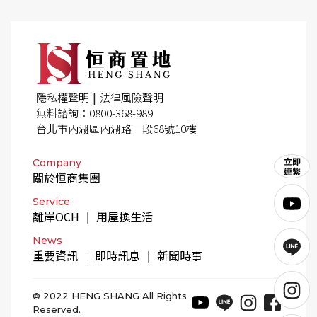
|
隱私權聲明
法律風險聲明
無料諮詢：0800-368-989
台北市內湖區內湖路一段68號10樓
Company
關於恒商集團
Service
離岸OCH
用屋換生活
News
重要資訊
即時訊息
新聞時事
© 2022 HENG SHANG All Rights
Reserved.