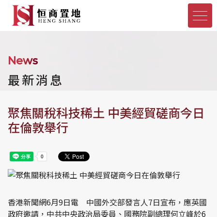
News
最新消息
聚焦關稅科技稀土 中美經貿磋商今日
在倫敦舉行
香港新聞網6月9日電 中國外交部發言人7日宣布，應英國
政府邀請，中共中央政治局委員、國務院副總理何立峰於6